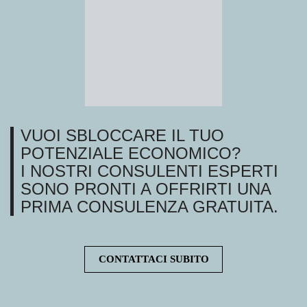
VUOI SBLOCCARE IL TUO
POTENZIALE ECONOMICO?
I NOSTRI CONSULENTI ESPERTI
SONO PRONTI A OFFRIRTI UNA
PRIMA CONSULENZA GRATUITA.
CONTATTACI SUBITO