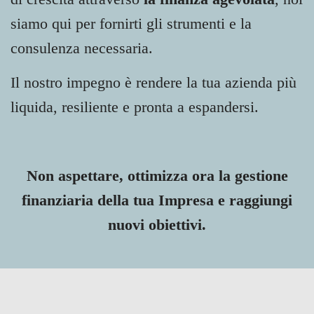
siamo qui per fornirti gli strumenti e la
consulenza necessaria.
Il nostro impegno è rendere la tua azienda più
liquida, resiliente e pronta a espandersi.
Non aspettare, ottimizza ora la gestione
finanziaria della tua Impresa e raggiungi
nuovi obiettivi.