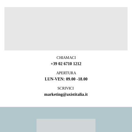
CHIAMACI
+39 02 6710 1212
APERTURA
LUN-VEN: 09.00 -18.00
SCRIVICI
marketing@axistitalia.it