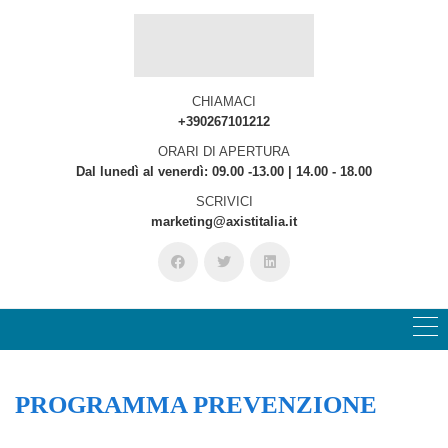
CHIAMACI
+390267101212
ORARI DI APERTURA
Dal lunedì al venerdì: 09.00 -13.00 | 14.00 - 18.00
SCRIVICI
marketing@axistitalia.it
PROGRAMMA PREVENZIONE