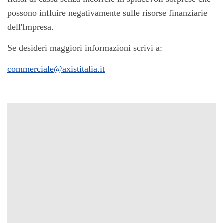
possono influire negativamente sulle risorse finanziarie
dell'Impresa.
Se desideri maggiori informazioni scrivi a:
commerciale@axistitalia.it