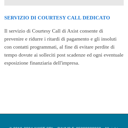
SERVIZIO DI COURTESY CALL DEDICATO
Il servizio di Courtesy Call di Axist consente di
prevenire e ridurre i ritardi di pagamento e gli insoluti
con contatti programmati, al fine di evitare perdite di
tempo dovute ai solleciti post scadenze ed ogni eventuale
esposizione finanziaria dell'impresa.